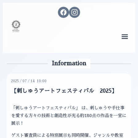
メニ
Information
2025
/
07
/
14 10:00
【刺しゅうアートフェスティバル 2025】
「刺しゅうアートフェスティバル」 は、刺しゅうや手仕事
を愛する方々の技術と創造性が光る約180点の作品を一堂に
展示！
ゲスト審査員による特別展示も同時開催、ジャンルや教室