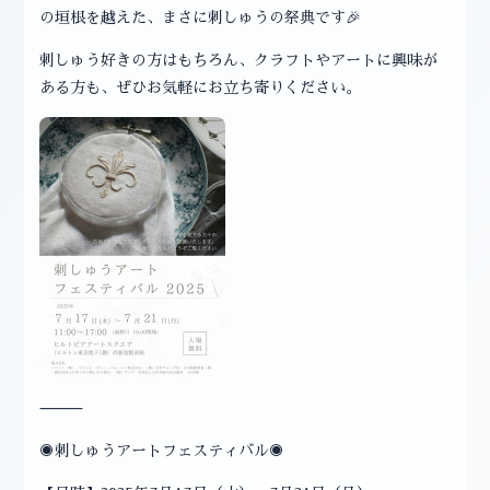
の垣根を越えた、まさに刺しゅうの祭典です🎉
刺しゅう好きの方はもちろん、クラフトやアートに興味が
ある方も、ぜひお気軽にお立ち寄りください。
⸻
◉刺しゅうアートフェスティバル◉